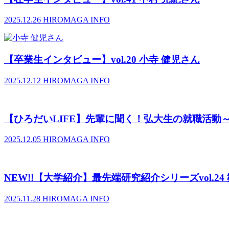
2025.12.26
HIROMAGA INFO
【卒業生インタビュー】vol.20 小寺 健児さん
2025.12.12
HIROMAGA INFO
【ひろだいLIFE】先輩に聞く！弘大生の就職活動
2025.12.05
HIROMAGA INFO
NEW!!【大学紹介】最先端研究紹介シリーズvol.24 
2025.11.28
HIROMAGA INFO