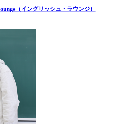
Lounge（イングリッシュ・ラウンジ）