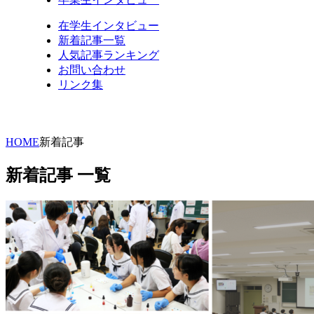
在学生インタビュー
新着記事一覧
人気記事ランキング
お問い合わせ
リンク集
HOME
新着記事
新着記事 一覧