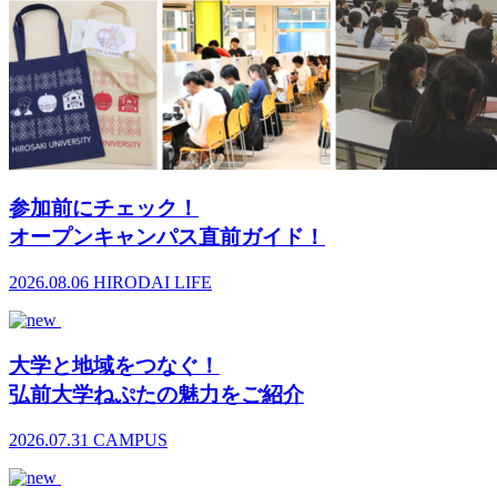
参加前にチェック！
オープンキャンパス直前ガイド！
2026.08.06
HIRODAI LIFE
大学と地域をつなぐ！
弘前大学ねぷたの魅力をご紹介
2026.07.31
CAMPUS