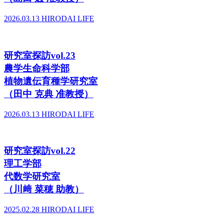
2026.03.13
HIRODAI LIFE
研究室探訪vol.23
農学生命科学部
植物遺伝育種学研究室
（田中 克典 准教授）
2026.03.13
HIRODAI LIFE
研究室探訪vol.22
理工学部
代数学研究室
（川﨑 菜穂 助教）
2025.02.28
HIRODAI LIFE