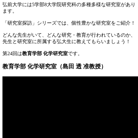
弘前大学には5学部8大学院研究科の多種多様な研究室があり
ます。
「研究室探訪」シリーズでは、個性豊かな研究室をご紹介！
どんな先生がいて、どんな研究・教育が行われているのか、
先生と研究室に所属する弘大生に教えてもらいましょう！
第24回は
教育学部 化学研究室
です。
教育学部 化学研究室（島田 透 准教授）