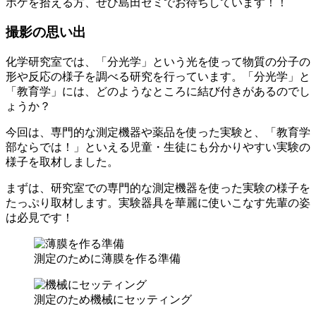
ボケを拾える方、ぜひ島田ゼミでお待ちしています！！
撮影の思い出
化学研究室では、「分光学」という光を使って物質の分子の
形や反応の様子を調べる研究を行っています。「分光学」と
「教育学」には、どのようなところに結び付きがあるのでし
ょうか？
今回は、専門的な測定機器や薬品を使った実験と、「教育学
部ならでは！」といえる児童・生徒にも分かりやすい実験の
様子を取材しました。
まずは、研究室での専門的な測定機器を使った実験の様子を
たっぷり取材します。実験器具を華麗に使いこなす先輩の姿
は必見です！
測定のために薄膜を作る準備
測定のため機械にセッティング