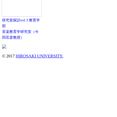
研究室探訪vol.3 教育学
部
音楽教育学研究室（今
田匡彦教授）
© 2017
HIROSAKI UNIVERSITY.