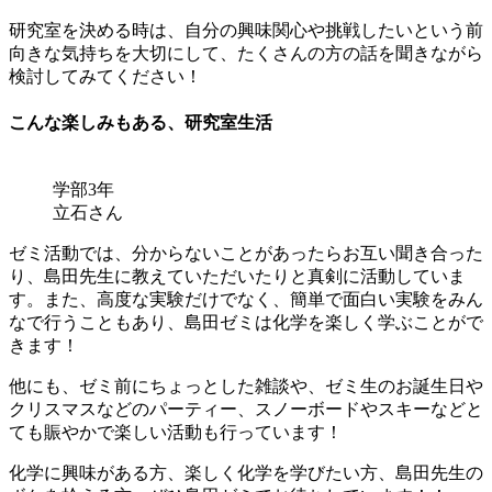
研究室を決める時は、自分の興味関心や挑戦したいという前
向きな気持ちを大切にして、たくさんの方の話を聞きながら
検討してみてください！
こんな楽しみもある、研究室生活
学部3年
立石さん
ゼミ活動では、分からないことがあったらお互い聞き合った
り、島田先生に教えていただいたりと真剣に活動していま
す。また、高度な実験だけでなく、簡単で面白い実験をみん
なで行うこともあり、島田ゼミは化学を楽しく学ぶことがで
きます！
他にも、ゼミ前にちょっとした雑談や、ゼミ生のお誕生日や
クリスマスなどのパーティー、スノーボードやスキーなどと
ても賑やかで楽しい活動も行っています！
化学に興味がある方、楽しく化学を学びたい方、島田先生の