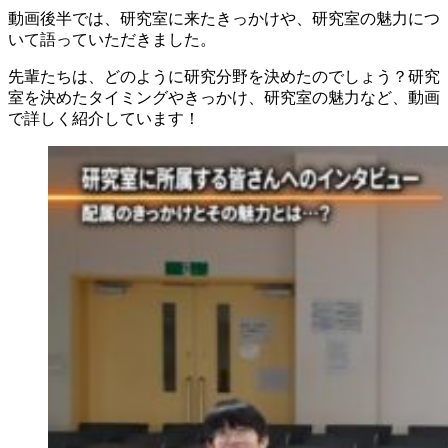
動画後半では、研究室に来たきっかけや、研究室の魅力につ
いて語っていただきました。
先輩たちは、どのように研究分野を決めたのでしょう？研究
室を決めたタイミングやきっかけ、研究室の魅力など、動画
で詳しく紹介しています！