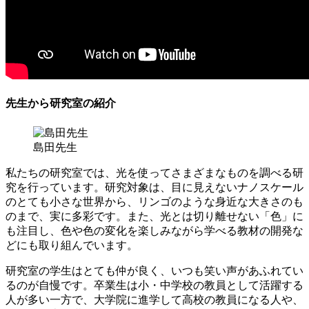
先生から研究室の紹介
島田先生
私たちの研究室では、光を使ってさまざまなものを調べる研
究を行っています。研究対象は、目に見えないナノスケール
のとても小さな世界から、リンゴのような身近な大きさのも
のまで、実に多彩です。また、光とは切り離せない「色」に
も注目し、色や色の変化を楽しみながら学べる教材の開発な
どにも取り組んでいます。
研究室の学生はとても仲が良く、いつも笑い声があふれてい
るのが自慢です。卒業生は小・中学校の教員として活躍する
人が多い一方で、大学院に進学して高校の教員になる人や、