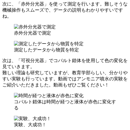
次に、「赤外分光器」を使って測定を行います。難しそうな
機械操作もスムーズで、データの説明もわかりやすいです
ね。
赤外分光器で測定
測定したデータから物質を特定
次は、「可視分光器」でコバルト錯体を使用して色の変化を
見ていきます。
難しい理論も研究していますが、教育学部らしい、分かりや
すい実験も行っています。動画ではアンモニア噴水の実験を
ご紹介いただきました。動画もぜひご覧ください！
コバルト錯体は時間が経つと液体が赤色に変化す
る
実験、大成功！