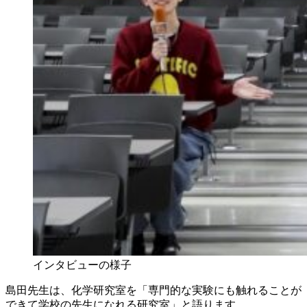
インタビューの様子
島田先生は、化学研究室を「専門的な実験にも触れることが
できて学校の先生になれる研究室」と語ります。