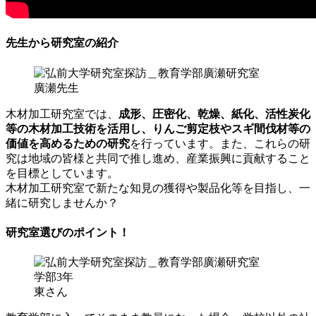
先生から研究室の紹介
廣瀬先生
木材加工研究室では、
成形、圧密化、乾燥、紙化、活性炭化
等の木材加工技術を活用し、りんご剪定枝やスギ間伐材等の
価値を高めるための研究
を行っています。また、これらの研
究は地域の皆様と共同で推し進め、産業振興に貢献すること
を目標としています。
木材加工研究室で新たな知見の獲得や製品化等を目指し、一
緒に研究しませんか？
研究室選びのポイント！
学部3年
東さん