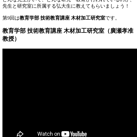
先生と研究室に所属する弘大生に教えてもらいましょう！
第9回は
教育学部 技術教育講座 木材加工研究室
です。
教育学部 技術教育講座 木材加工研究室（廣瀬孝准
教授）