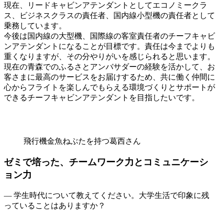
現在、リードキャビンアテンダントとしてエコノミークラ
ス、ビジネスクラスの責任者、国内線小型機の責任者として
乗務しています。
今後は国内線の大型機、国際線の客室責任者のチーフキャビ
ンアテンダントになることが目標です。責任は今までよりも
重くなりますが、その分やりがいを感じられると思います。
現在の青森でのふるさとアンバサダーの経験を活かして、お
客さまに最高のサービスをお届けするため、共に働く仲間に
心からフライトを楽しんでもらえる環境づくりとサポートが
できるチーフキャビンアテンダントを目指したいです。
飛行機金魚ねぶたを持つ葛西さん
ゼミで培った、チームワーク力とコミュニケーシ
ョン力
— 学生時代について教えてください。大学生活で印象に残
っていることはありますか？