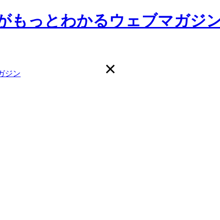
前大学がもっとわかるウェブマガジ