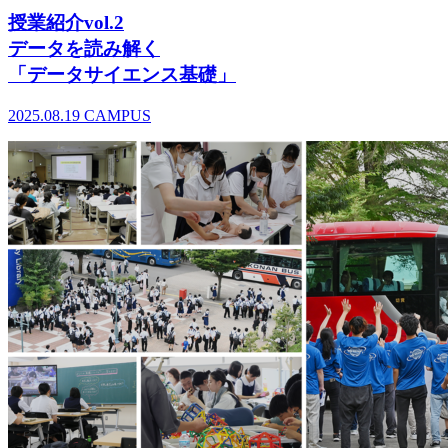
授業紹介vol.2
データを読み解く
「データサイエンス基礎」
2025.08.19
CAMPUS