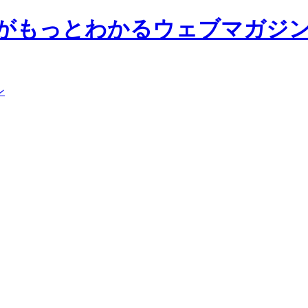
前大学がもっとわかるウェブマガジ