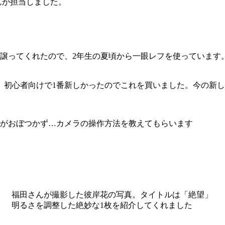
んが担当しました。
く譲ってくれたので、2年生の夏頃から一眼レフを使っていま
いて、初心者向けで1番新しかったのでこれを買いました。今の
がおぼつかず…カメラの操作方法を教えてもらいます
福田さんが撮影した彼岸花の写真。タイトルは「絶望」
明るさを調整した絶妙な1枚を紹介してくれました