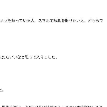
カメラを持っている人、スマホで写真を撮りたい人、どちらで
れたらいいなと思って入りました。
た。