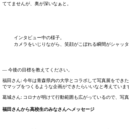
ててませんが、奥が深いなぁと。
インタビュー中の様子。
カメラをいじりながら、笑顔がこぼれる瞬間がシャッタ
― 今後の目標を教えてください。
福田さん
: 今年は青森県内の大学とコラボして写真展をで
でマップをつくるような企画ができたらいいなと考えていま
葛城さん
: コロナが明けて行動範囲も広がっているので、写
福田さんから高校生のみなさんへメッセージ