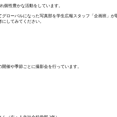
ぞれ個性豊かな活動をしています。
てグローバルになった写真部を学生広報スタッフ「企画班」が
考にしてみてください。
の開催や季節ごとに撮影会を行っています。