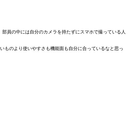
す。部員の中には自分のカメラを持たずにスマホで撮っている人
新しいものより使いやすさも機能面も自分に合っているなと思っ