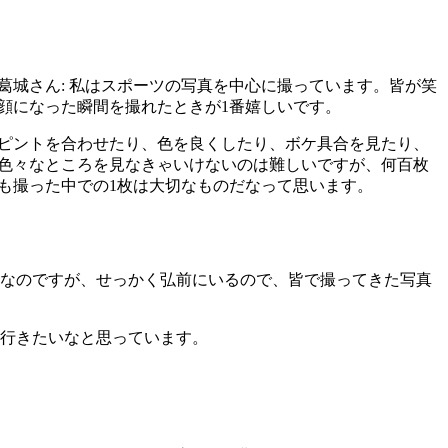
葛城さん
: 私はスポーツの写真を中心に撮っています。皆が笑
顔になった瞬間を撮れたときが1番嬉しいです。
ピントを合わせたり、色を良くしたり、ボケ具合を見たり、
色々なところを見なきゃいけないのは難しいですが、何百枚
も撮った中での1枚は大切なものだなって思います。
タなのですが、せっかく弘前にいるので、皆で撮ってきた写真
に行きたいなと思っています。