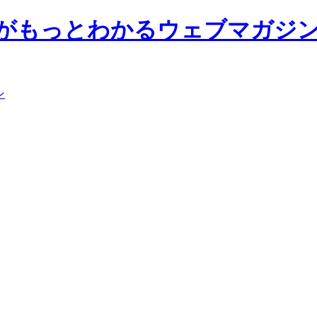
前大学がもっとわかるウェブマガジ