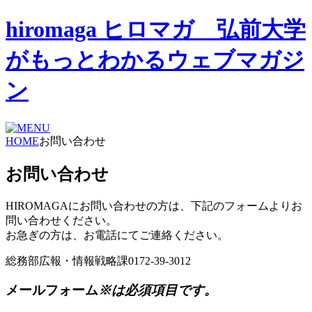
hiromaga ヒロマガ 弘前大学
がもっとわかるウェブマガジ
ン
HOME
お問い合わせ
お問い合わせ
HIROMAGAにお問い合わせの方は、下記のフォームよりお
問い合わせください。
お急ぎの方は、お電話にてご連絡ください。
総務部広報・情報戦略課
0172-39-3012
メールフォーム
※は必須項目です。