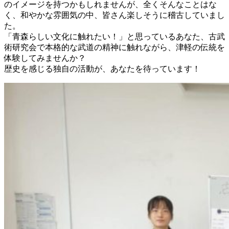
のイメージを持つかもしれませんが、全くそんなことはな
く、和やかな雰囲気の中、皆さん楽しそうに稽古していまし
た。
「青森らしい文化に触れたい！」と思っているあなた、古武
術研究会で本格的な武道の精神に触れながら、津軽の伝統を
体験してみませんか？
歴史を感じる独自の活動が、あなたを待っています！