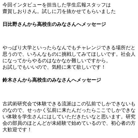
今回インタビューを担当した学生広報スタッフは
齋賀しおりさん。試しに刀を抜かせてもらいました
日比野さんから高校生のみなさんへメッセージ
やっぱり大学といったらなんでもチャレンジできる場所だと
思うので、いろんなものに挑戦してみてほしいです。社会人
になってからやるのはなかなか難しいですから。
お試しでもいいので、気軽に来て欲しいです！
鈴木さんから高校生のみなさんへメッセージ
古武術研究会で体験できる流派はこの弘前でしかできないも
のなので、せっかく弘前に来たんだったらここでしかできな
い体験を学生さんにはしていただきたいなと思います。研究
会の部員のほとんどが未経験で始めているので、初心者の方
大歓迎です！