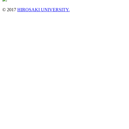
© 2017
HIROSAKI UNIVERSITY.