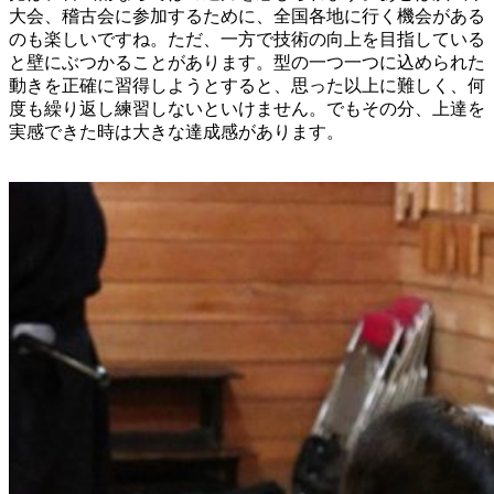
大会、稽古会に参加するために、全国各地に行く機会がある
のも楽しいですね。ただ、一方で技術の向上を目指している
と壁にぶつかることがあります。型の一つ一つに込められた
動きを正確に習得しようとすると、思った以上に難しく、何
度も繰り返し練習しないといけません。でもその分、上達を
実感できた時は大きな達成感があります。