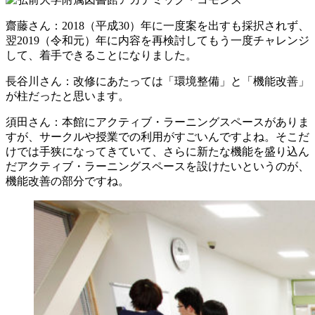
齋藤さん
：2018（平成30）年に一度案を出すも採択されず、
翌2019（令和元）年に内容を再検討してもう一度チャレンジ
して、着手できることになりました。
長谷川さん
：改修にあたっては「環境整備」と「機能改善」
が柱だったと思います。
須田さん
：本館にアクティブ・ラーニングスペースがありま
すが、サークルや授業での利用がすごいんですよね。そこだ
けでは手狭になってきていて、さらに新たな機能を盛り込ん
だアクティブ・ラーニングスペースを設けたいというのが、
機能改善の部分ですね。