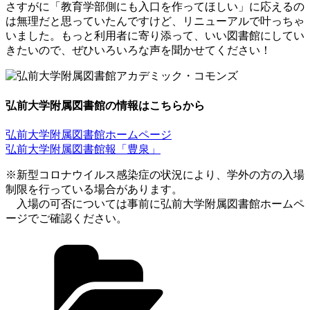
さすがに「教育学部側にも入口を作ってほしい」に応えるの
は無理だと思っていたんですけど、リニューアルで叶っちゃ
いました。もっと利用者に寄り添って、いい図書館にしてい
きたいので、ぜひいろいろな声を聞かせてください！
弘前大学附属図書館の情報はこちらから
弘前大学附属図書館ホームページ
弘前大学附属図書館報「豊泉」
※新型コロナウイルス感染症の状況により、学外の方の入場
制限を行っている場合があります。
入場の可否については事前に弘前大学附属図書館ホームペ
ージでご確認ください。
カ
テ
ゴ
リ
ー