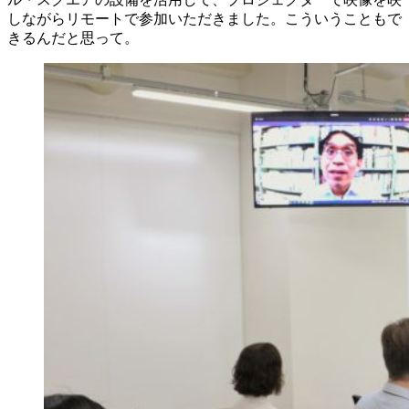
しながらリモートで参加いただきました。こういうこともで
きるんだと思って。