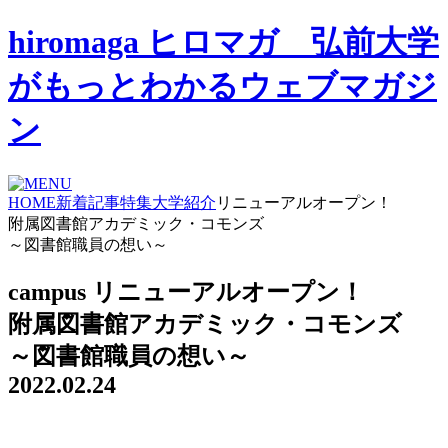
hiromaga ヒロマガ 弘前大学
がもっとわかるウェブマガジ
ン
HOME
新着記事
特集
大学紹介
リニューアルオープン！
附属図書館アカデミック・コモンズ
～図書館職員の想い～
campus
リニューアルオープン！
附属図書館アカデミック・コモンズ
～図書館職員の想い～
2022.02.24