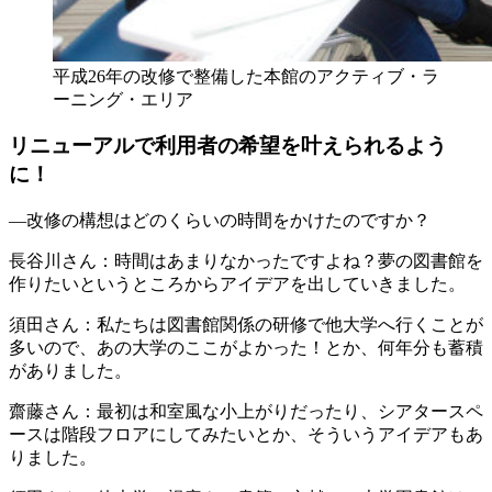
平成26年の改修で整備した本館のアクティブ・ラ
ーニング・エリア
リニューアルで利用者の希望を叶えられるよう
に！
―改修の構想はどのくらいの時間をかけたのですか？
長谷川さん
：時間はあまりなかったですよね？夢の図書館を
作りたいというところからアイデアを出していきました。
須田さん
：私たちは図書館関係の研修で他大学へ行くことが
多いので、あの大学のここがよかった！とか、何年分も蓄積
がありました。
齋藤さん
：最初は和室風な小上がりだったり、シアタースペ
ースは階段フロアにしてみたいとか、そういうアイデアもあ
りました。