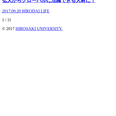
弘大からグローバルに活躍できる人材に！
2017.09.20
HIRODAI LIFE
1 / 1
1
© 2017
HIROSAKI UNIVERSITY.