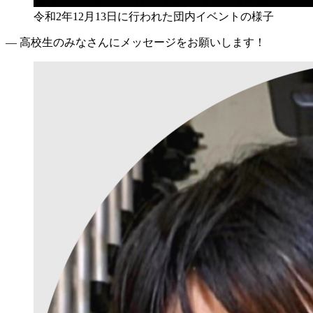
令和2年12月13日に行われた団内イベントの様子
― 高校生のみなさんにメッセージをお願いします！