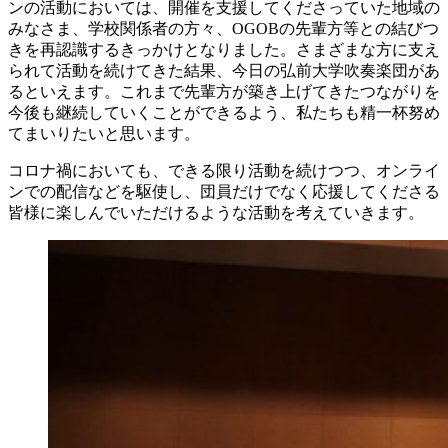
ンの活動においては、開催を支援してくださっていた地域の
みなさま、学校関係者の方々、OGOBの先輩方等との結びつ
きを再認識するきっかけとなりました。さまざまな方に支え
られて活動を続けてきた結果、今日の弘前大学吹奏楽団があ
るといえます。これまで先輩方が築き上げてきたつながりを
今後も継続していくことができるよう、私たちも精一杯努め
てまいりたいと思います。
コロナ禍においても、できる限り活動を続けつつ、オンライ
ンでの配信などを駆使し、団員だけでなく応援してくださる
皆様に楽しんでいただけるような活動を考えていきます。