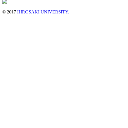
© 2017
HIROSAKI UNIVERSITY.