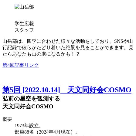
学生広報
スタッフ
山岳部は、四季に合わせた様々な活動をしており、SNSや山
行記録で彼らがたどり着いた絶景を見ることができます。見
たらあなたも山の虜になるかも！？
第4回記事リンク
第5回 [2022.10.14] 天文同好会COSMO
弘前の星空を観測する
天文同好会COSMO
概要
1973年設立。
部員88名（2024年4月現在）。