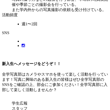
催や季節ごとの撮影会を行っている。
また学内外からの写真撮影の依頼も受け付けている。
活動頻度
週1〜2回
SNS
新入生へメッセージをどうぞ！！
全学写真部はカメラやスマホを使って楽しく活動を行ってい
ます！写真に興味のある新入生の皆様はぜひ全学写真部の
SNSをご確認の上、部会にご参加ください！全学写真部に入
部して楽しく活動しませんか？
学生広報
スタッフ