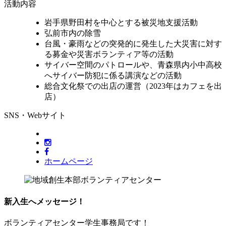
活動内容
岩手県野田村を中心とする被災地支援活動
弘前市内の除雪
台風・豪雨などの突発的に発生した大災害に対す
る募金や災害ボランティア等の活動
サイバー空間のパトロールや、青森県内小中高校
へサイバー防犯に係る講演などの活動
総合文化祭での出店の運営（2023年はカフェを出
店）
SNS・Webサイト
ホームページ
新入生へメッセージ！
ボランティアセンター学生事務局です！