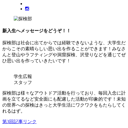
新入生へメッセージをどうぞ！！
探検部は社会に出てからでは経験できないような、大学生だ
からこその素晴らしい思い出を作ることができます！みなさ
んと登山やラフティングや洞窟探検、沢登りなどを通じてぜ
ひ思い出を作っていきたいです！
学生広報
スタッフ
探検部は様々なアウトドア活動を行っており、毎回入念に計
画を立てるなど安全面にも配慮した活動が印象的です！未知
の世界への探検はきっと大学生活にワクワクをもたらしてく
れるはず。
第3回記事リンク