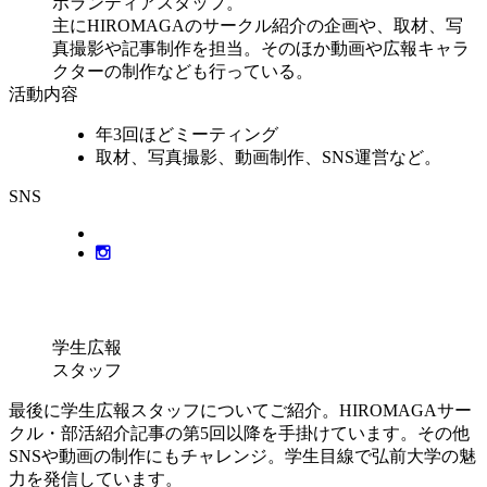
ボランティアスタッフ。
主にHIROMAGAのサークル紹介の企画や、取材、写
真撮影や記事制作を担当。そのほか動画や広報キャラ
クターの制作なども行っている。
活動内容
年3回ほどミーティング
取材、写真撮影、動画制作、SNS運営など。
SNS
学生広報
スタッフ
最後に学生広報スタッフについてご紹介。HIROMAGAサー
クル・部活紹介記事の第5回以降を手掛けています。その他
SNSや動画の制作にもチャレンジ。学生目線で弘前大学の魅
力を発信しています。