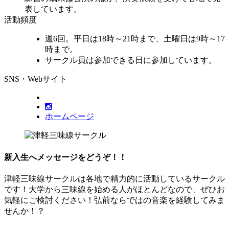
表しています。
活動頻度
週6回。平日は18時～21時まで、土曜日は9時～17
時まで。
サークル員は参加できる日に参加しています。
SNS・Webサイト
ホームページ
新入生へメッセージをどうぞ！！
津軽三味線サークルは各地で精力的に活動しているサークル
です！大学から三味線を始める人がほとんどなので、ぜひお
気軽にご検討ください！弘前ならではの音楽を経験してみま
せんか！？