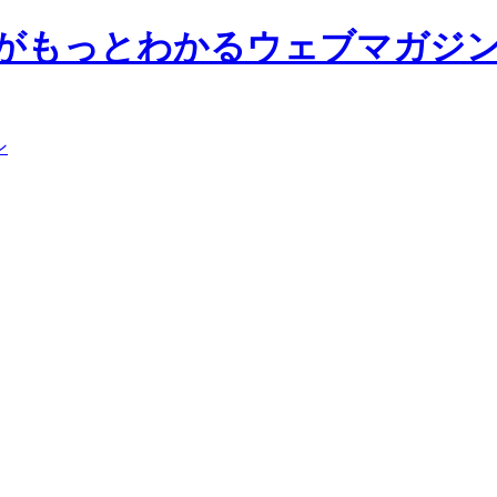
前大学がもっとわかるウェブマガジ