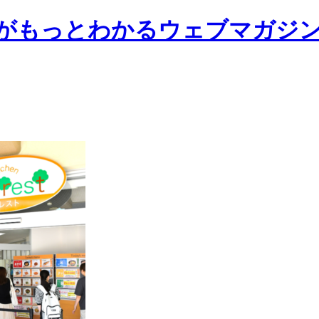
前大学がもっとわかるウェブマガジ