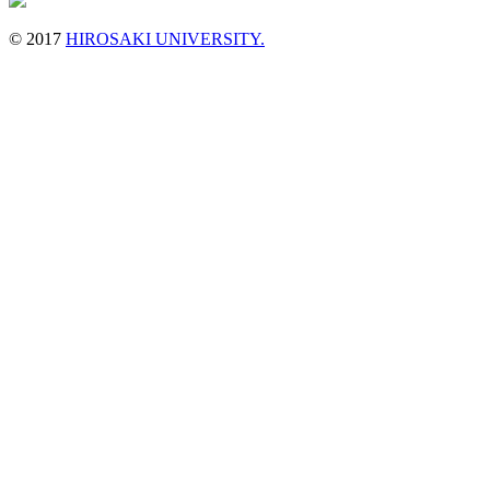
© 2017
HIROSAKI UNIVERSITY.