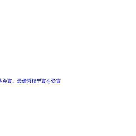
学会賞、最優秀模型賞を受賞