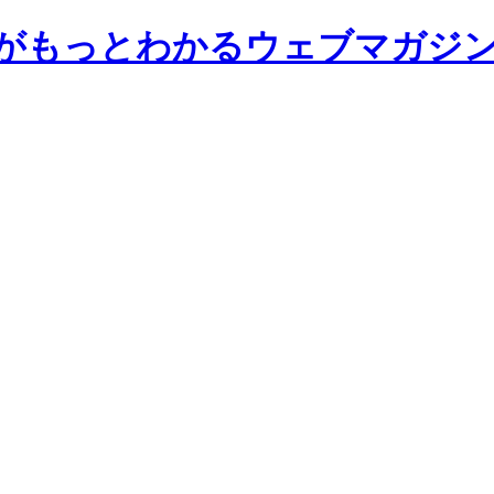
前大学がもっとわかるウェブマガジ