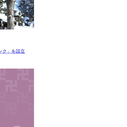
ンク」を設立