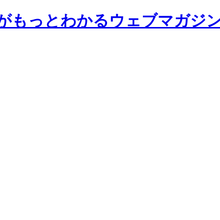
前大学がもっとわかるウェブマガジ