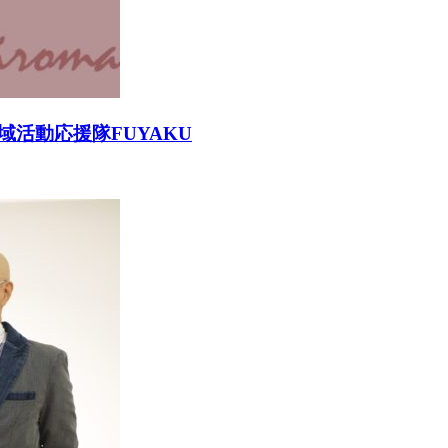
活動応援隊FUYAKU